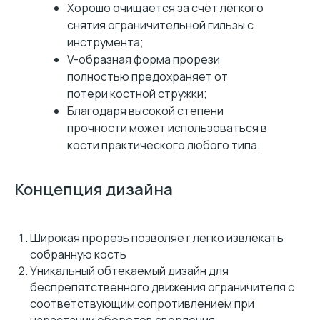
Хорошо очищается за счёт лёгкого
снятия ограничительной гильзы с
инструмента;
V-образная форма прорези
полностью предохраняет от
потери костной стружки;
Благодаря высокой степени
прочности может использоваться в
кости практического любого типа.
Концепция дизайна
Широкая прорезь позволяет легко извлекать
собранную кость
Уникальный обтекаемый дизайн для
беспрепятственного движения ограничителя с
соответствующим сопротивлением при